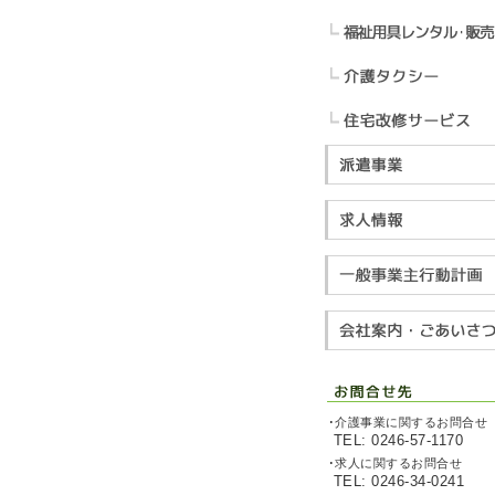
･介護事業に関するお問合せ
TEL: 0246-57-1170
･求人に関するお問合せ
TEL: 0246-34-0241